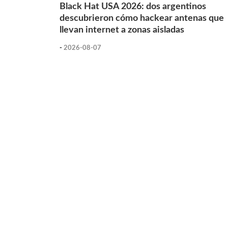
Black Hat USA 2026: dos argentinos
descubrieron cómo hackear antenas que
llevan internet a zonas aisladas
-
2026-08-07