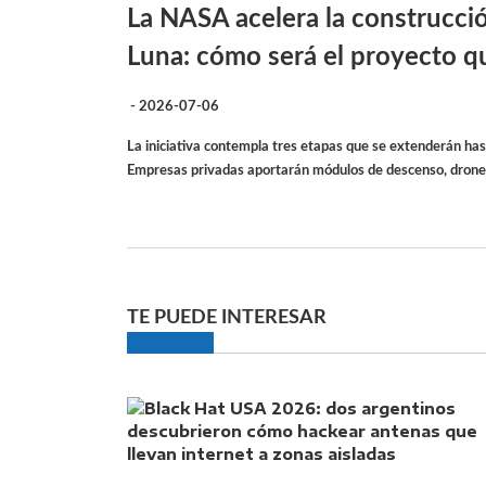
La NASA acelera la construcci
Luna: cómo será el proyecto qu
- 2026-07-06
La iniciativa contempla tres etapas que se extenderán ha
Empresas privadas aportarán módulos de descenso, drones
TE PUEDE INTERESAR