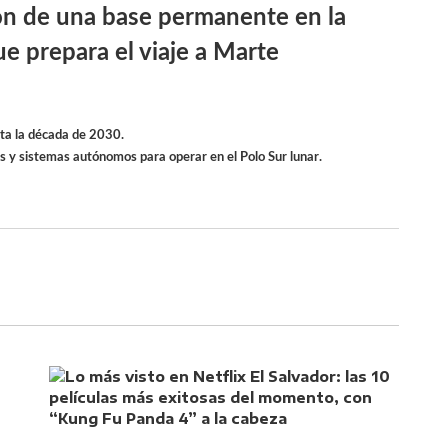
ón de una base permanente en la
e prepara el viaje a Marte
sta la década de 2030.
 y sistemas autónomos para operar en el Polo Sur lunar.