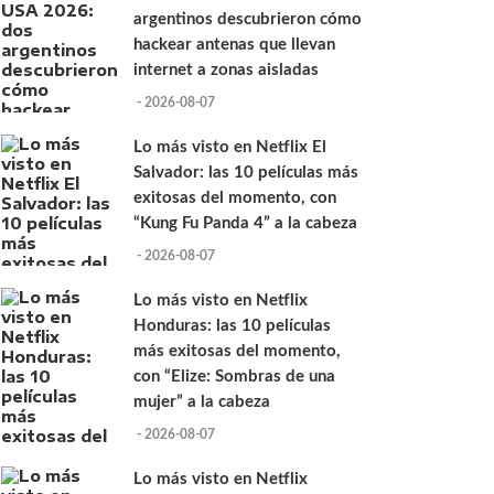
argentinos descubrieron cómo
hackear antenas que llevan
internet a zonas aisladas
- 2026-08-07
Lo más visto en Netflix El
Salvador: las 10 películas más
exitosas del momento, con
“Kung Fu Panda 4” a la cabeza
- 2026-08-07
Lo más visto en Netflix
Honduras: las 10 películas
más exitosas del momento,
con “Elize: Sombras de una
mujer” a la cabeza
- 2026-08-07
Lo más visto en Netflix