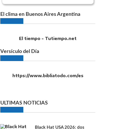
El clima en Buenos Aires Argentina
El tiempo - Tutiempo.net
Versículo del Día
https://www.bibliatodo.com/es
ULTIMAS NOTICIAS
Black Hat USA 2026: dos