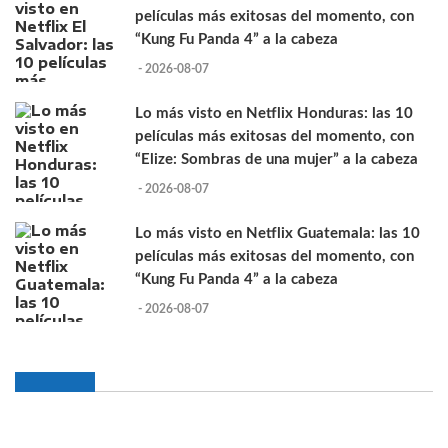
películas más exitosas del momento, con
“Kung Fu Panda 4” a la cabeza
- 2026-08-07
Lo más visto en Netflix Honduras: las 10
películas más exitosas del momento, con
“Elize: Sombras de una mujer” a la cabeza
- 2026-08-07
Lo más visto en Netflix Guatemala: las 10
películas más exitosas del momento, con
“Kung Fu Panda 4” a la cabeza
- 2026-08-07