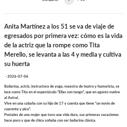
Anita Martínez a los 51 se va de viaje de
egresados por primera vez: cómo es la vida
de la actriz que la rompe como Tita
Merello, se levanta a las 4 y media y cultiva
su huerta
- 2026-07-06
Bailarina, actriz, instructora de yoga, maestra de teatro y humorista, se
luce como Tita en el espectáculo "Ellas son tango", que en agosto vuelve
al Astral.
Vive en una cabaña con su hijo de 17 y cuenta que tiene "un novio de
cuarenta y pico".
Postales de una mujer que tuvo una vida dura, sus primeras vacaciones
hace poco y que de chica soñaba con ser bailarina clásica.