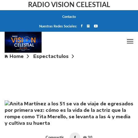
RADIO VISION CELESTIAL
Contacto
Nuestras Redes Sociales:
Home
Espectactulos
Anita Martínez a los 51 se va de viaje de egresados
por primera vez: cómo es la vida de la actriz que la
rompe como Tita Merello, se levanta a las 4 y media
y cultiva su huerta
Compartir
30