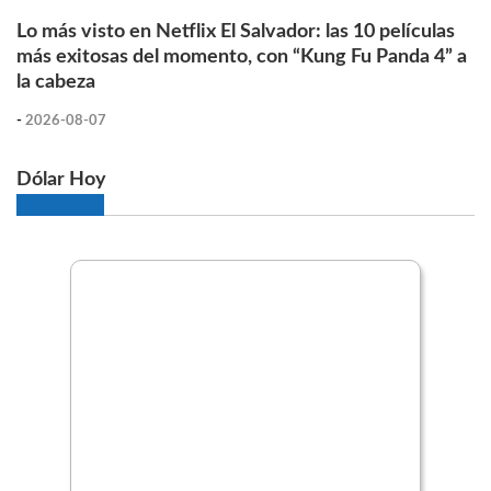
Lo más visto en Netflix El Salvador: las 10 películas
más exitosas del momento, con “Kung Fu Panda 4” a
la cabeza
-
2026-08-07
Dólar Hoy