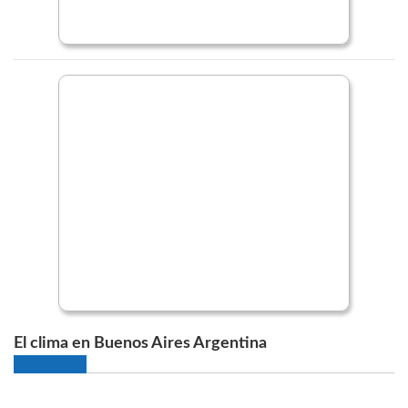
El clima en Buenos Aires Argentina