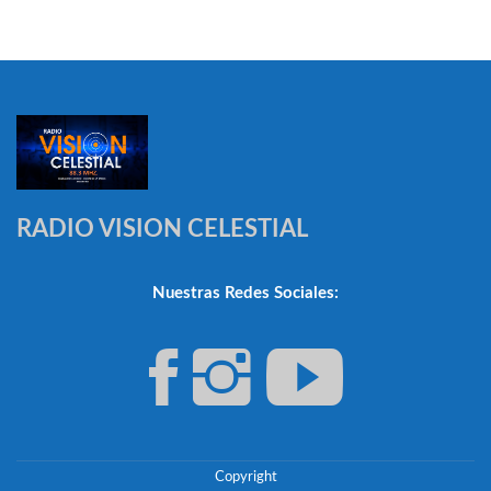
RADIO VISION CELESTIAL
Nuestras Redes Sociales:
Copyright