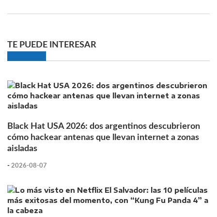
TE PUEDE INTERESAR
Black Hat USA 2026: dos argentinos descubrieron
cómo hackear antenas que llevan internet a zonas
aisladas
-
2026-08-07