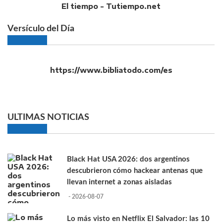
El tiempo - Tutiempo.net
Versículo del Día
https://www.bibliatodo.com/es
ULTIMAS NOTICIAS
Black Hat USA 2026: dos argentinos
descubrieron cómo hackear antenas que
llevan internet a zonas aisladas
- 2026-08-07
Lo más visto en Netflix El Salvador: las 10