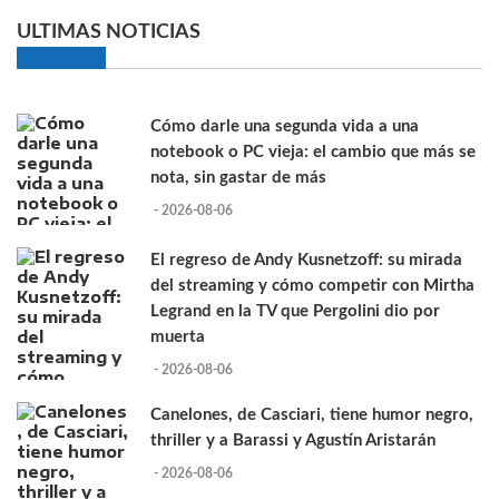
ULTIMAS NOTICIAS
Cómo darle una segunda vida a una
notebook o PC vieja: el cambio que más se
nota, sin gastar de más
- 2026-08-06
El regreso de Andy Kusnetzoff: su mirada
del streaming y cómo competir con Mirtha
Legrand en la TV que Pergolini dio por
muerta
- 2026-08-06
Canelones, de Casciari, tiene humor negro,
thriller y a Barassi y Agustín Aristarán
- 2026-08-06