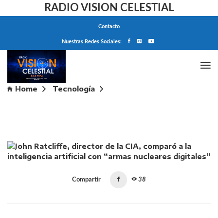
RADIO VISION CELESTIAL
Contacto
Nuestras Redes Sociales:
Home
Tecnología
John Ratcliffe, director de la CIA, comparó a la
inteligencia artificial con “armas nucleares digitales”
Compartir
38