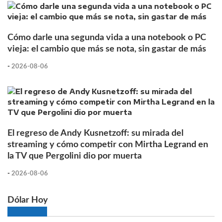
Cómo darle una segunda vida a una notebook o PC
vieja: el cambio que más se nota, sin gastar de más
-
2026-08-06
El regreso de Andy Kusnetzoff: su mirada del
streaming y cómo competir con Mirtha Legrand en
la TV que Pergolini dio por muerta
-
2026-08-06
Dólar Hoy