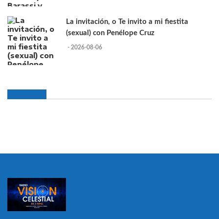
La invitación, o Te invito a mi fiestita
(sexual) con Penélope Cruz
- 2026-08-06