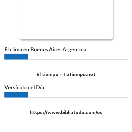
El clima en Buenos Aires Argentina
El tiempo - Tutiempo.net
Versículo del Día
https://www.bibliatodo.com/es