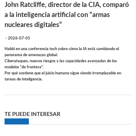
John Ratcliffe, director de la CIA, comparó
a la inteligencia artificial con “armas
nucleares digitales”
- 2026-07-05
Habló en una conferencia tech sobre cómo la IA está cambiando el
panorama de amenazas global.
Ciberataques, nuevos riesgos y las capacidades avanzadas de los
modelos “de frontera”.
Por qué sostiene que el juicio humano sigue siendo irremplazable en
tareas de inteligencia.
TE PUEDE INTERESAR