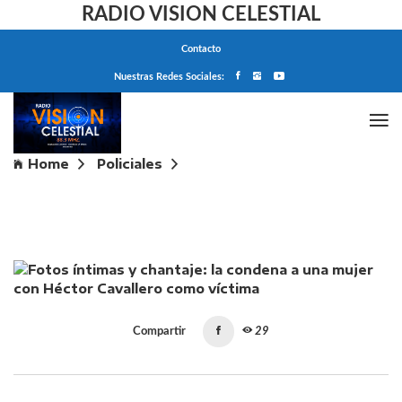
RADIO VISION CELESTIAL
Contacto
Nuestras Redes Sociales:
Home
Policiales
Fotos íntimas y chantaje: la condena a una mujer con
Héctor Cavallero como víctima
Compartir
29