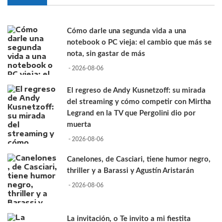
Cómo darle una segunda vida a una
notebook o PC vieja: el cambio que más se
nota, sin gastar de más
- 2026-08-06
El regreso de Andy Kusnetzoff: su mirada
del streaming y cómo competir con Mirtha
Legrand en la TV que Pergolini dio por
muerta
- 2026-08-06
Canelones, de Casciari, tiene humor negro,
thriller y a Barassi y Agustín Aristarán
- 2026-08-06
La invitación, o Te invito a mi fiestita