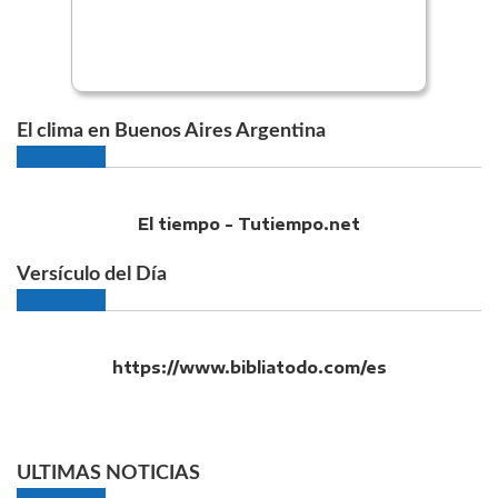
El clima en Buenos Aires Argentina
El tiempo - Tutiempo.net
Versículo del Día
https://www.bibliatodo.com/es
ULTIMAS NOTICIAS