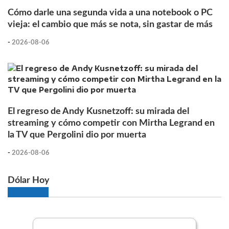
Cómo darle una segunda vida a una notebook o PC
vieja: el cambio que más se nota, sin gastar de más
-
2026-08-06
El regreso de Andy Kusnetzoff: su mirada del
streaming y cómo competir con Mirtha Legrand en
la TV que Pergolini dio por muerta
-
2026-08-06
Dólar Hoy