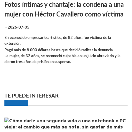
Fotos íntimas y chantaje: la condena a una
mujer con Héctor Cavallero como víctima
- 2026-07-05
El reconocido empresario artístico, de 82 años, fue víctima de la
extorsión.
Pagó más de 8.000 dólares hasta que decidió radicar la denuncia.
La mujer, de 32 años, se reconoció culpable en un juicio abreviado y le
dieron tres años de prisión en suspenso.
TE PUEDE INTERESAR