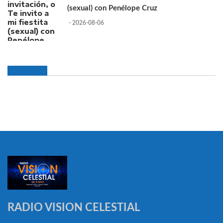
(sexual) con Penélope Cruz
- 2026-08-06
RADIO VISION CELESTIAL