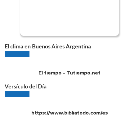
El clima en Buenos Aires Argentina
El tiempo - Tutiempo.net
Versículo del Día
https://www.bibliatodo.com/es