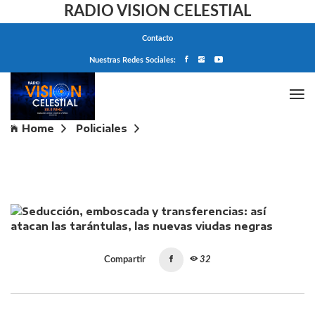
RADIO VISION CELESTIAL
Contacto
Nuestras Redes Sociales:
Home
Policiales
Seducción, emboscada y transferencias: así atacan
las tarántulas, las nuevas viudas negras
Compartir
32