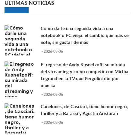
ULTIMAS NOTICIAS
Cómo darle una segunda vida a una
notebook o PC vieja: el cambio que más se
nota, sin gastar de más
- 2026-08-06
El regreso de Andy Kusnetzoff: su mirada
del streaming y cómo competir con Mirtha
Legrand en la TV que Pergolini dio por
muerta
- 2026-08-06
Canelones, de Casciari, tiene humor negro,
thriller y a Barassi y Agustín Aristarán
- 2026-08-06