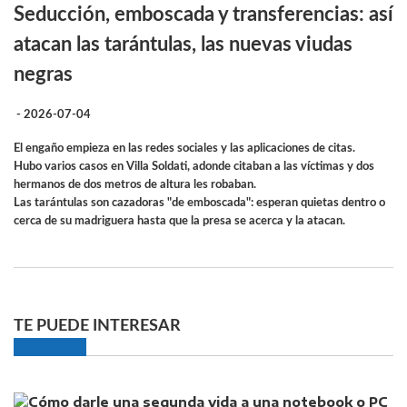
Seducción, emboscada y transferencias: así
atacan las tarántulas, las nuevas viudas
negras
- 2026-07-04
El engaño empieza en las redes sociales y las aplicaciones de citas.
Hubo varios casos en Villa Soldati, adonde citaban a las víctimas y dos
hermanos de dos metros de altura les robaban.
Las tarántulas son cazadoras "de emboscada": esperan quietas dentro o
cerca de su madriguera hasta que la presa se acerca y la atacan.
TE PUEDE INTERESAR