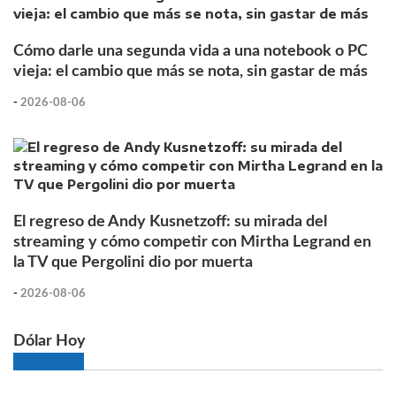
Cómo darle una segunda vida a una notebook o PC
vieja: el cambio que más se nota, sin gastar de más
-
2026-08-06
El regreso de Andy Kusnetzoff: su mirada del
streaming y cómo competir con Mirtha Legrand en
la TV que Pergolini dio por muerta
-
2026-08-06
Dólar Hoy