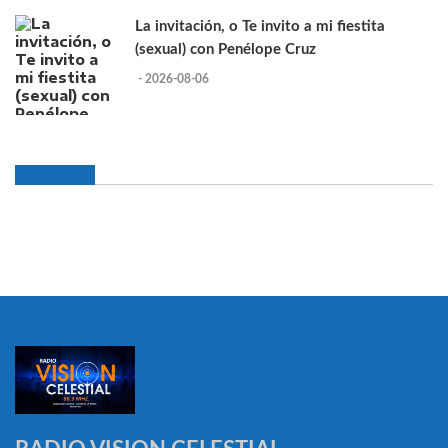
La invitación, o Te invito a mi fiestita
(sexual) con Penélope Cruz
- 2026-08-06