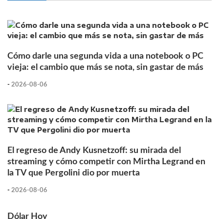
Cómo darle una segunda vida a una notebook o PC
vieja: el cambio que más se nota, sin gastar de más
-
2026-08-06
El regreso de Andy Kusnetzoff: su mirada del
streaming y cómo competir con Mirtha Legrand en
la TV que Pergolini dio por muerta
-
2026-08-06
Dólar Hoy