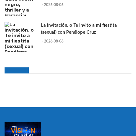
- 2026-08-06
La invitación, o Te invito a mi fiestita
(sexual) con Penélope Cruz
- 2026-08-06