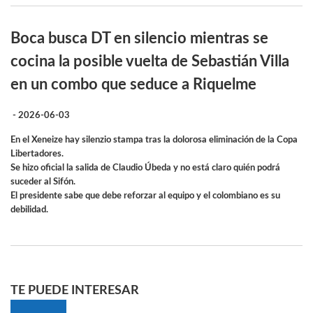
Boca busca DT en silencio mientras se
cocina la posible vuelta de Sebastián Villa
en un combo que seduce a Riquelme
- 2026-06-03
En el Xeneize hay silenzio stampa tras la dolorosa eliminación de la Copa
Libertadores.
Se hizo oficial la salida de Claudio Úbeda y no está claro quién podrá
suceder al Sifón.
El presidente sabe que debe reforzar al equipo y el colombiano es su
debilidad.
TE PUEDE INTERESAR