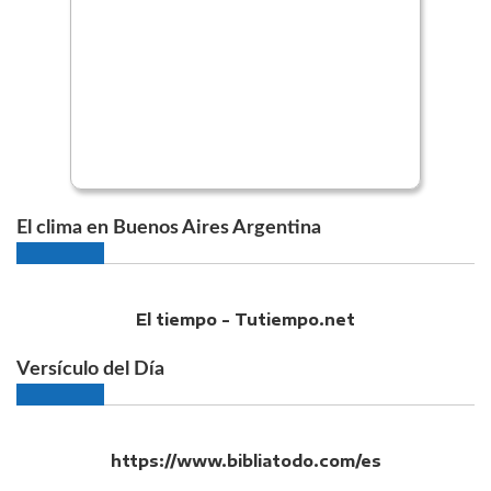
El clima en Buenos Aires Argentina
El tiempo - Tutiempo.net
Versículo del Día
https://www.bibliatodo.com/es