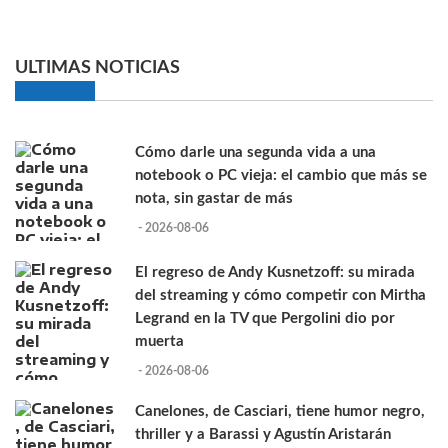
ULTIMAS NOTICIAS
Cómo darle una segunda vida a una
notebook o PC vieja: el cambio que más se
nota, sin gastar de más
- 2026-08-06
El regreso de Andy Kusnetzoff: su mirada
del streaming y cómo competir con Mirtha
Legrand en la TV que Pergolini dio por
muerta
- 2026-08-06
Canelones, de Casciari, tiene humor negro,
thriller y a Barassi y Agustín Aristarán