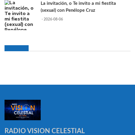
La invitación, o Te invito a mi fiestita
(sexual) con Penélope Cruz
- 2026-08-06
RADIO VISION CELESTIAL