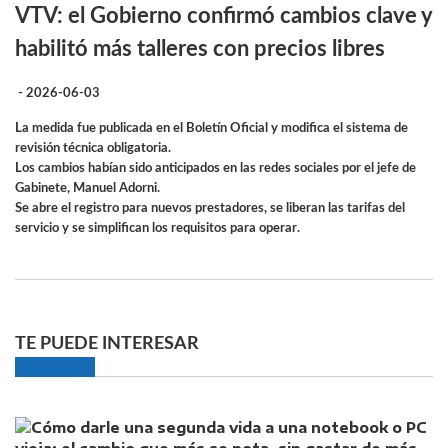
VTV: el Gobierno confirmó cambios clave y
habilitó más talleres con precios libres
- 2026-06-03
La medida fue publicada en el Boletín Oficial y modifica el sistema de
revisión técnica obligatoria.
Los cambios habían sido anticipados en las redes sociales por el jefe de
Gabinete, Manuel Adorni.
Se abre el registro para nuevos prestadores, se liberan las tarifas del
servicio y se simplifican los requisitos para operar.
TE PUEDE INTERESAR