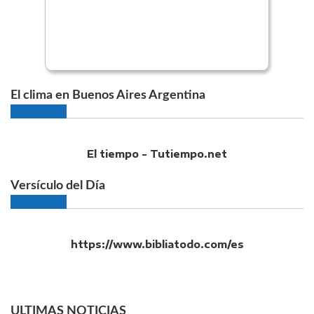
El clima en Buenos Aires Argentina
El tiempo - Tutiempo.net
Versículo del Día
https://www.bibliatodo.com/es
ULTIMAS NOTICIAS