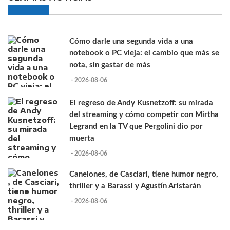
Cómo darle una segunda vida a una
notebook o PC vieja: el cambio que más se
nota, sin gastar de más
- 2026-08-06
El regreso de Andy Kusnetzoff: su mirada
del streaming y cómo competir con Mirtha
Legrand en la TV que Pergolini dio por
muerta
- 2026-08-06
Canelones, de Casciari, tiene humor negro,
thriller y a Barassi y Agustín Aristarán
- 2026-08-06