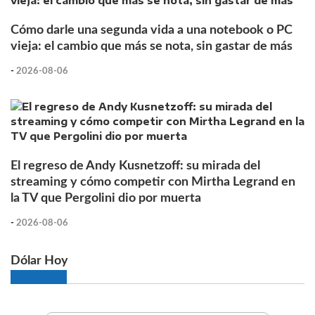
Cómo darle una segunda vida a una notebook o PC
vieja: el cambio que más se nota, sin gastar de más
-
2026-08-06
El regreso de Andy Kusnetzoff: su mirada del
streaming y cómo competir con Mirtha Legrand en
la TV que Pergolini dio por muerta
-
2026-08-06
Dólar Hoy