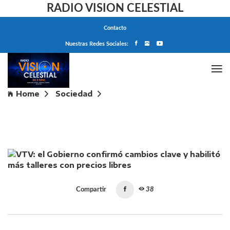
RADIO VISION CELESTIAL
Contacto
Nuestras Redes Sociales:
Home
Sociedad
VTV: el Gobierno confirmó cambios clave y habilitó
más talleres con precios libres
Compartir
38