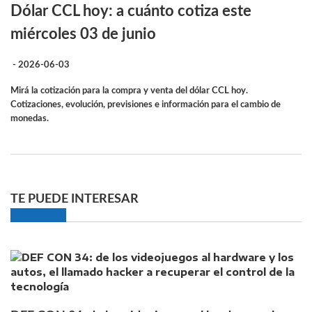
Dólar CCL hoy: a cuánto cotiza este
miércoles 03 de junio
- 2026-06-03
Mirá la cotización para la compra y venta del dólar CCL hoy.
Cotizaciones, evolución, previsiones e información para el cambio de
monedas.
TE PUEDE INTERESAR