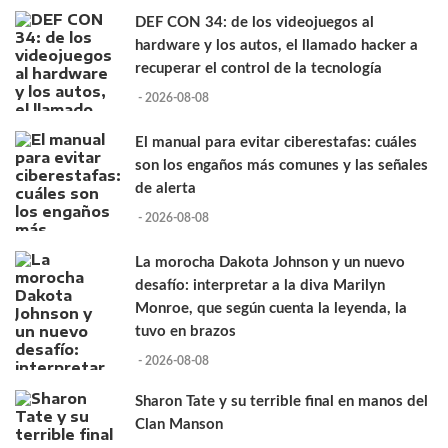
DEF CON 34: de los videojuegos al
hardware y los autos, el llamado hacker a
recuperar el control de la tecnología
- 2026-08-08
El manual para evitar ciberestafas: cuáles
son los engaños más comunes y las señales
de alerta
- 2026-08-08
La morocha Dakota Johnson y un nuevo
desafío: interpretar a la diva Marilyn
Monroe, que según cuenta la leyenda, la
tuvo en brazos
- 2026-08-08
Sharon Tate y su terrible final en manos del
Clan Manson