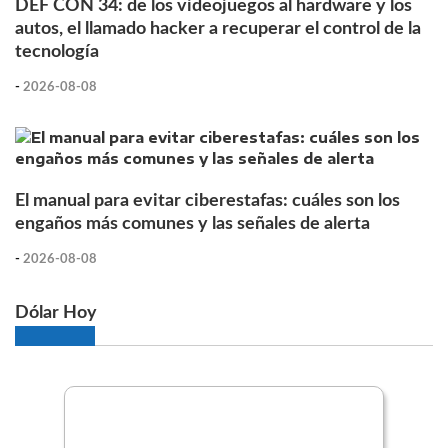
DEF CON 34: de los videojuegos al hardware y los
autos, el llamado hacker a recuperar el control de la
tecnología
-
2026-08-08
El manual para evitar ciberestafas: cuáles son los
engaños más comunes y las señales de alerta
-
2026-08-08
Dólar Hoy