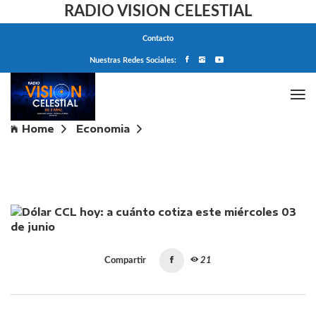
RADIO VISION CELESTIAL
Contacto
Nuestras Redes Sociales:
Home
Economia
Dólar CCL hoy: a cuánto cotiza este miércoles 03 de
junio
Compartir
21