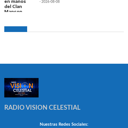
- 2026-08-08
RADIO VISION CELESTIAL
Nuestras Redes Sociales: