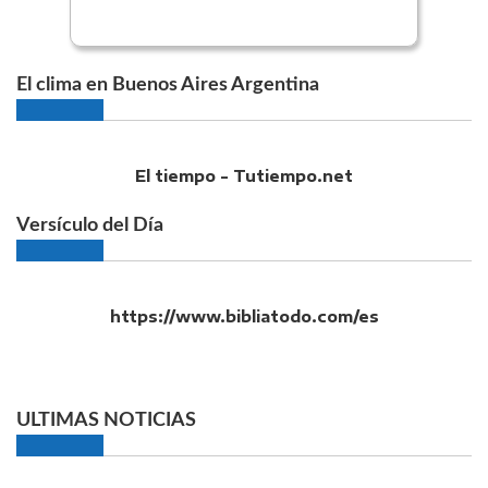
El clima en Buenos Aires Argentina
El tiempo - Tutiempo.net
Versículo del Día
https://www.bibliatodo.com/es
ULTIMAS NOTICIAS