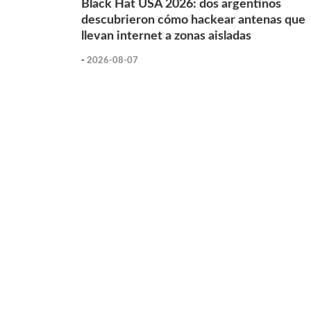
Black Hat USA 2026: dos argentinos
descubrieron cómo hackear antenas que
llevan internet a zonas aisladas
-
2026-08-07