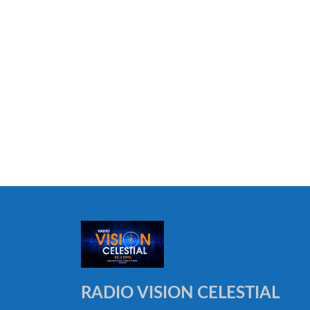
RADIO VISION CELESTIAL