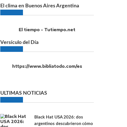
El clima en Buenos Aires Argentina
El tiempo - Tutiempo.net
Versículo del Día
https://www.bibliatodo.com/es
ULTIMAS NOTICIAS
Black Hat USA 2026: dos
argentinos descubrieron cómo