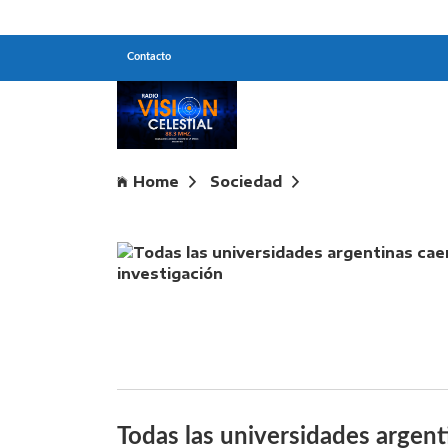
Contacto
Home
Sociedad
Todas las univers
Todas las universidades argent