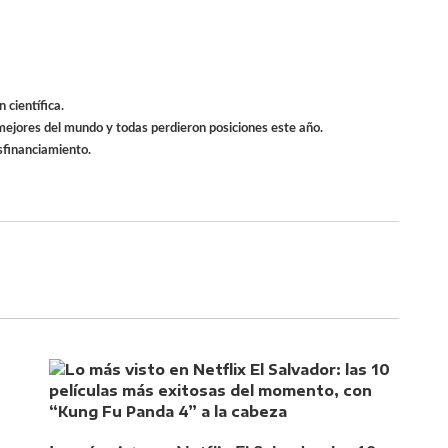
 científica.
mejores del mundo y todas perdieron posiciones este año.
sfinanciamiento.