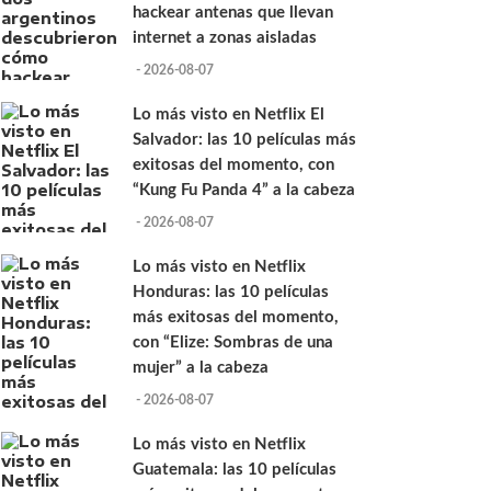
hackear antenas que llevan
internet a zonas aisladas
- 2026-08-07
Lo más visto en Netflix El
Salvador: las 10 películas más
exitosas del momento, con
“Kung Fu Panda 4” a la cabeza
- 2026-08-07
Lo más visto en Netflix
Honduras: las 10 películas
más exitosas del momento,
con “Elize: Sombras de una
mujer” a la cabeza
- 2026-08-07
Lo más visto en Netflix
Guatemala: las 10 películas