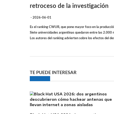
retroceso de la investigación
- 2026-06-01
Es el ranking CWUR, que pone mayor foco en la producción
Siete universidades argentinas quedaron entre las 2.000 
Los autores del ranking advierten sobre los efectos del de
TE PUEDE INTERESAR