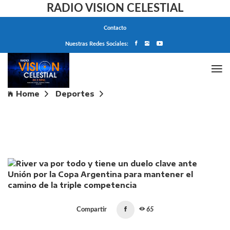
RADIO VISION CELESTIAL
Contacto
Nuestras Redes Sociales:
Home
Deportes
River va por todo y tiene un duelo clave ante Unión
por la Copa Argentina para mantener el camino de la
triple competencia
Compartir
65