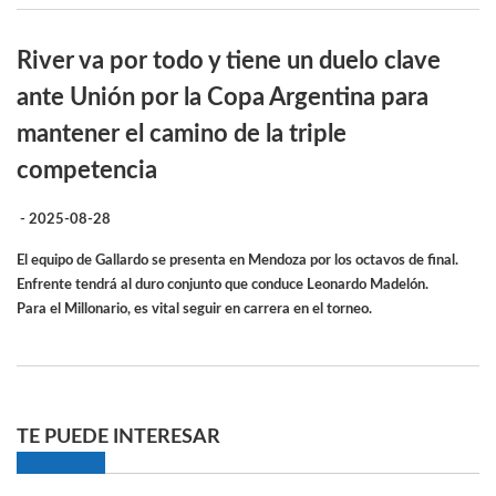
River va por todo y tiene un duelo clave
ante Unión por la Copa Argentina para
mantener el camino de la triple
competencia
- 2025-08-28
El equipo de Gallardo se presenta en Mendoza por los octavos de final.
Enfrente tendrá al duro conjunto que conduce Leonardo Madelón.
Para el Millonario, es vital seguir en carrera en el torneo.
TE PUEDE INTERESAR