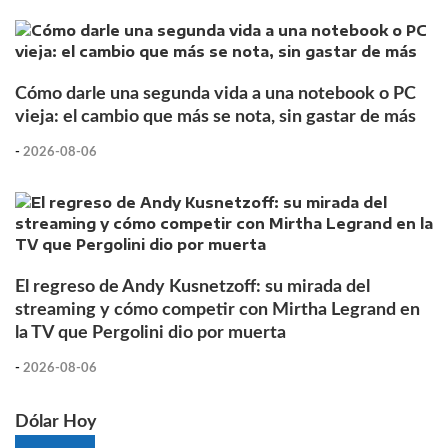
Cómo darle una segunda vida a una notebook o PC
vieja: el cambio que más se nota, sin gastar de más
-
2026-08-06
El regreso de Andy Kusnetzoff: su mirada del
streaming y cómo competir con Mirtha Legrand en
la TV que Pergolini dio por muerta
-
2026-08-06
Dólar Hoy