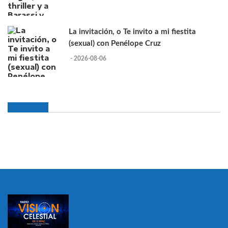
La invitación, o Te invito a mi fiestita
(sexual) con Penélope Cruz
- 2026-08-06