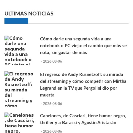
ULTIMAS NOTICIAS
Cómo darle una segunda vida a una
notebook o PC vieja: el cambio que más se
nota, sin gastar de más
- 2026-08-06
El regreso de Andy Kusnetzoff: su mirada
del streaming y cómo competir con Mirtha
Legrand en la TV que Pergolini dio por
muerta
- 2026-08-06
Canelones, de Casciari, tiene humor negro,
thriller y a Barassi y Agustín Aristarán
- 2026-08-06