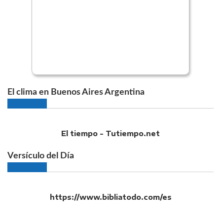
El clima en Buenos Aires Argentina
El tiempo - Tutiempo.net
Versículo del Día
https://www.bibliatodo.com/es