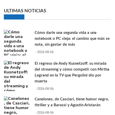
ULTIMAS NOTICIAS
Cómo darle una segunda vida a una
notebook o PC vieja: el cambio que más se
nota, sin gastar de más
- 2026-08-06
El regreso de Andy Kusnetzoff: su mirada
del streaming y cómo competir con Mirtha
Legrand en la TV que Pergolini dio por
muerta
- 2026-08-06
Canelones, de Casciari, tiene humor negro,
thriller y a Barassi y Agustín Aristarán
- 2026-08-06