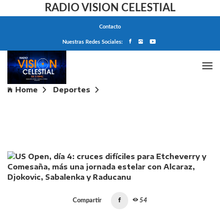
RADIO VISION CELESTIAL
Contacto
Nuestras Redes Sociales:
Home
Deportes
US Open, día 4: cruces difíciles para Etcheverry y
Comesaña, más una jornada estelar con Alcaraz,
Djokovic, Sabalenka y Raducanu
Compartir
54