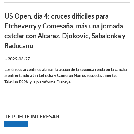
US Open, día 4: cruces difíciles para
Etcheverry y Comesaña, más una jornada
estelar con Alcaraz, Djokovic, Sabalenka y
Raducanu
- 2025-08-27
Los únicos argentinos abrirán la acción de la segunda ronda en la cancha
5 enfrentando a Jiri Lehecka y Cameron Norrie, respectivamente.
Televisa ESPN y la plataforma Disney+.
TE PUEDE INTERESAR