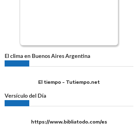
El clima en Buenos Aires Argentina
El tiempo - Tutiempo.net
Versículo del Día
https://www.bibliatodo.com/es