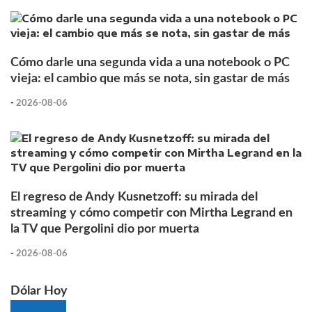
Cómo darle una segunda vida a una notebook o PC
vieja: el cambio que más se nota, sin gastar de más
-
2026-08-06
El regreso de Andy Kusnetzoff: su mirada del
streaming y cómo competir con Mirtha Legrand en
la TV que Pergolini dio por muerta
-
2026-08-06
Dólar Hoy