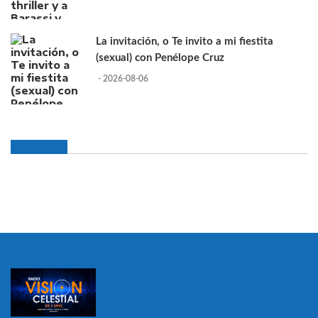
La invitación, o Te invito a mi fiestita
(sexual) con Penélope Cruz
- 2026-08-06