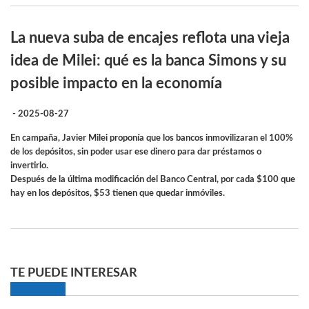
La nueva suba de encajes reflota una vieja
idea de Milei: qué es la banca Simons y su
posible impacto en la economía
- 2025-08-27
En campaña, Javier Milei proponía que los bancos inmovilizaran el 100%
de los depósitos, sin poder usar ese dinero para dar préstamos o
invertirlo.
Después de la última modificación del Banco Central, por cada $100 que
hay en los depósitos, $53 tienen que quedar inmóviles.
TE PUEDE INTERESAR