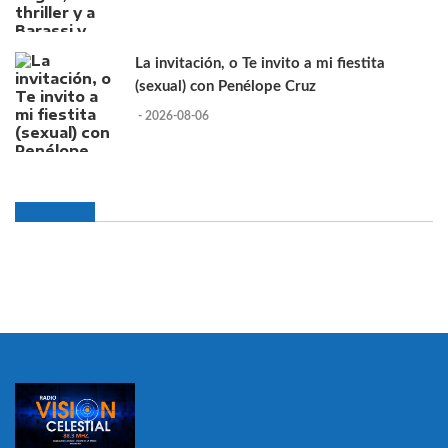
La invitación, o Te invito a mi fiestita
(sexual) con Penélope Cruz
- 2026-08-06