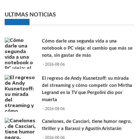
ULTIMAS NOTICIAS
Cómo darle una segunda vida a una
notebook o PC vieja: el cambio que más se
nota, sin gastar de más
- 2026-08-06
El regreso de Andy Kusnetzoff: su mirada
del streaming y cómo competir con Mirtha
Legrand en la TV que Pergolini dio por
muerta
- 2026-08-06
Canelones, de Casciari, tiene humor negro,
thriller y a Barassi y Agustín Aristarán
- 2026-08-06