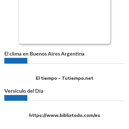
El clima en Buenos Aires Argentina
El tiempo - Tutiempo.net
Versículo del Día
https://www.bibliatodo.com/es