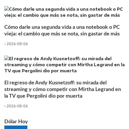
Cómo darle una segunda vida a una notebook o PC
vieja: el cambio que más se nota, sin gastar de más
-
2026-08-06
El regreso de Andy Kusnetzoff: su mirada del
streaming y cómo competir con Mirtha Legrand en
la TV que Pergolini dio por muerta
-
2026-08-06
Dólar Hoy