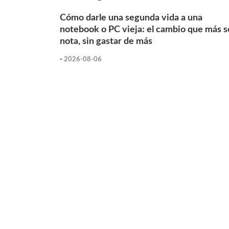
Cómo darle una segunda vida a una
notebook o PC vieja: el cambio que más s
nota, sin gastar de más
-
2026-08-06