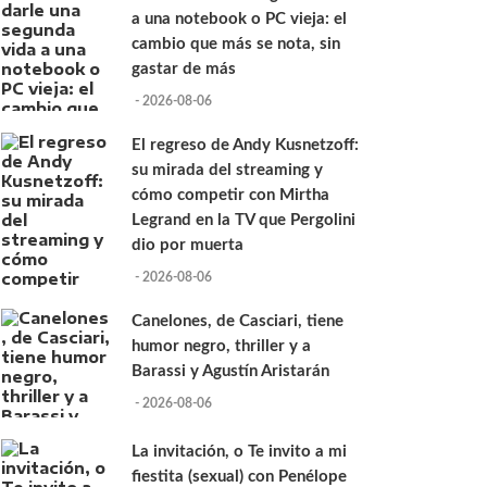
a una notebook o PC vieja: el
cambio que más se nota, sin
gastar de más
- 2026-08-06
El regreso de Andy Kusnetzoff:
su mirada del streaming y
cómo competir con Mirtha
Legrand en la TV que Pergolini
dio por muerta
- 2026-08-06
Canelones, de Casciari, tiene
humor negro, thriller y a
Barassi y Agustín Aristarán
- 2026-08-06
La invitación, o Te invito a mi
fiestita (sexual) con Penélope