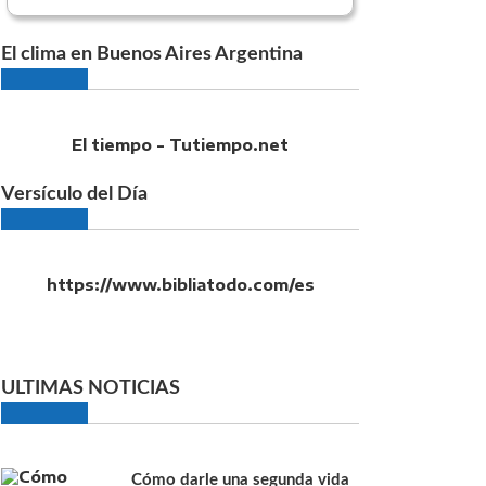
El clima en Buenos Aires Argentina
El tiempo - Tutiempo.net
Versículo del Día
https://www.bibliatodo.com/es
ULTIMAS NOTICIAS
Cómo darle una segunda vida