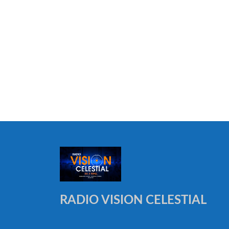
RADIO VISION CELESTIAL