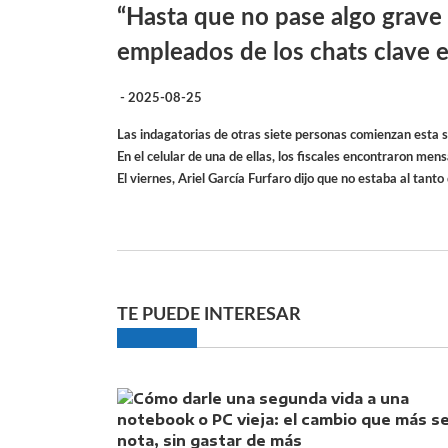
“Hasta que no pase algo grave
empleados de los chats clave e
- 2025-08-25
Las indagatorias de otras siete personas comienzan esta
En el celular de una de ellas, los fiscales encontraron men
El viernes, Ariel García Furfaro dijo que no estaba al tanto 
TE PUEDE INTERESAR