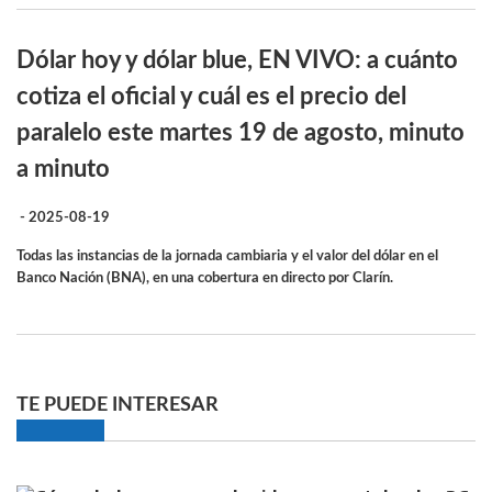
Dólar hoy y dólar blue, EN VIVO: a cuánto
cotiza el oficial y cuál es el precio del
paralelo este martes 19 de agosto, minuto
a minuto
- 2025-08-19
Todas las instancias de la jornada cambiaria y el valor del dólar en el
Banco Nación (BNA), en una cobertura en directo por Clarín.
TE PUEDE INTERESAR