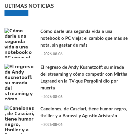
ULTIMAS NOTICIAS
Cómo darle una segunda vida a una
notebook o PC vieja: el cambio que más se
nota, sin gastar de más
- 2026-08-06
El regreso de Andy Kusnetzoff: su mirada
del streaming y cómo competir con Mirtha
Legrand en la TV que Pergolini dio por
muerta
- 2026-08-06
Canelones, de Casciari, tiene humor negro,
thriller y a Barassi y Agustín Aristarán
- 2026-08-06