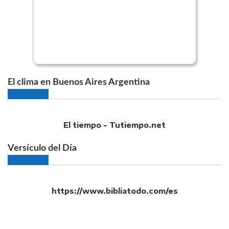
El clima en Buenos Aires Argentina
El tiempo - Tutiempo.net
Versículo del Día
https://www.bibliatodo.com/es