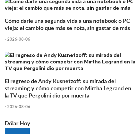
Cómo darle una segunda vida a una notebook o PC
vieja: el cambio que más se nota, sin gastar de más
-
2026-08-06
El regreso de Andy Kusnetzoff: su mirada del
streaming y cómo competir con Mirtha Legrand en
la TV que Pergolini dio por muerta
-
2026-08-06
Dólar Hoy