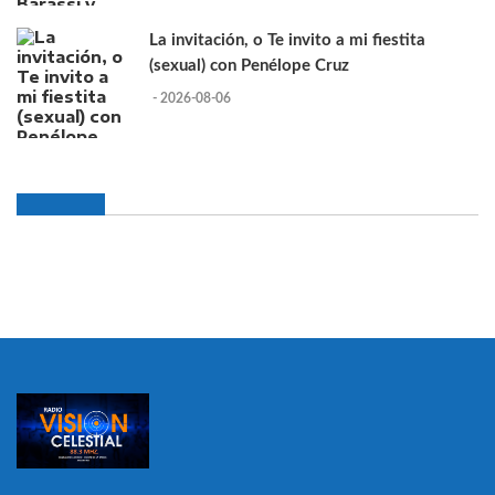
La invitación, o Te invito a mi fiestita
(sexual) con Penélope Cruz
- 2026-08-06