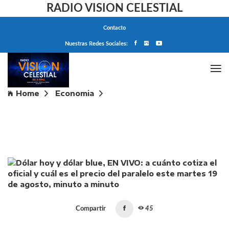
RADIO VISION CELESTIAL
Contacto
Nuestras Redes Sociales:
Home
Economia
Dólar hoy y dólar blue, EN VIVO: a cuánto cotiza el
oficial y cuál es el precio del paralelo este martes 19
de agosto, minuto a minuto
Compartir
45