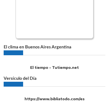
El clima en Buenos Aires Argentina
El tiempo - Tutiempo.net
Versículo del Día
https://www.bibliatodo.com/es