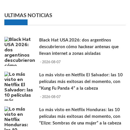
ULTIMAS NOTICIAS
Black Hat USA 2026: dos argentinos
descubrieron cómo hackear antenas que
llevan internet a zonas aisladas
- 2026-08-07
Lo más visto en Netflix El Salvador: las 10
películas más exitosas del momento, con
“Kung Fu Panda 4” a la cabeza
- 2026-08-07
Lo más visto en Netflix Honduras: las 10
películas más exitosas del momento, con
“Elize: Sombras de una mujer” a la cabeza