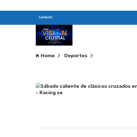
Contacto
Home
Deportes
Sábado caliente de clásicos cruzados en 