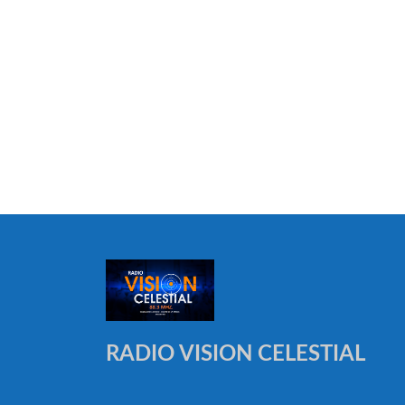
RADIO VISION CELESTIAL