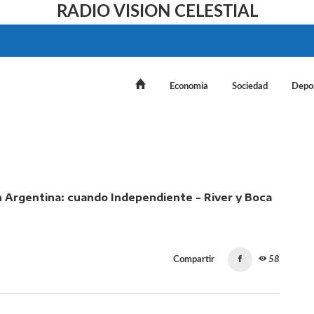
RADIO VISION CELESTIAL
Economia
Sociedad
Depo
Argentina: cuando Independiente - River y Boca - Racing
Compartir
58