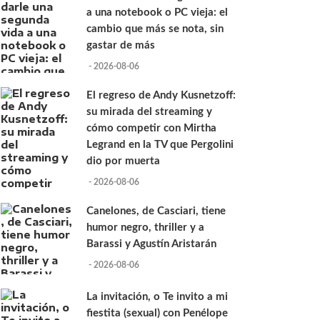
a una notebook o PC vieja: el
cambio que más se nota, sin
gastar de más
- 2026-08-06
El regreso de Andy Kusnetzoff:
su mirada del streaming y
cómo competir con Mirtha
Legrand en la TV que Pergolini
dio por muerta
- 2026-08-06
Canelones, de Casciari, tiene
humor negro, thriller y a
Barassi y Agustín Aristarán
- 2026-08-06
La invitación, o Te invito a mi
fiestita (sexual) con Penélope