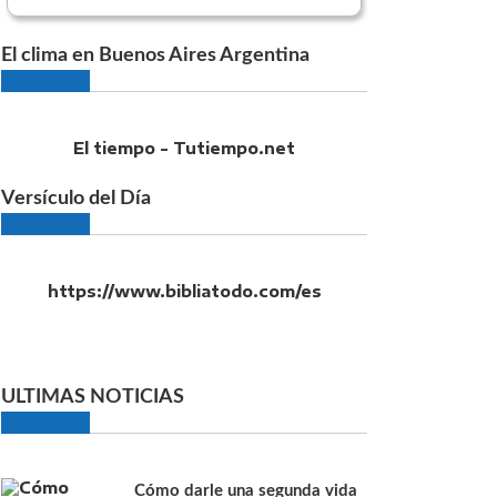
El clima en Buenos Aires Argentina
El tiempo - Tutiempo.net
Versículo del Día
https://www.bibliatodo.com/es
ULTIMAS NOTICIAS
Cómo darle una segunda vida