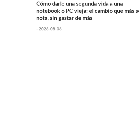
Cómo darle una segunda vida a una
notebook o PC vieja: el cambio que más s
nota, sin gastar de más
-
2026-08-06