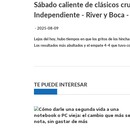
Sábado caliente de clásicos c
Independiente - River y Boca -
- 2025-08-09
Lejos del hoy, hubo tiempos en que los gritos de los hincha
Los resultados más abultados y el empate 4-4 que tuvo c
TE PUEDE INTERESAR