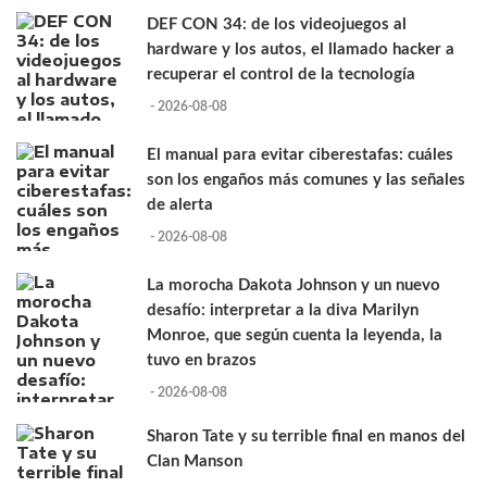
DEF CON 34: de los videojuegos al
hardware y los autos, el llamado hacker a
recuperar el control de la tecnología
- 2026-08-08
El manual para evitar ciberestafas: cuáles
son los engaños más comunes y las señales
de alerta
- 2026-08-08
La morocha Dakota Johnson y un nuevo
desafío: interpretar a la diva Marilyn
Monroe, que según cuenta la leyenda, la
tuvo en brazos
- 2026-08-08
Sharon Tate y su terrible final en manos del
Clan Manson