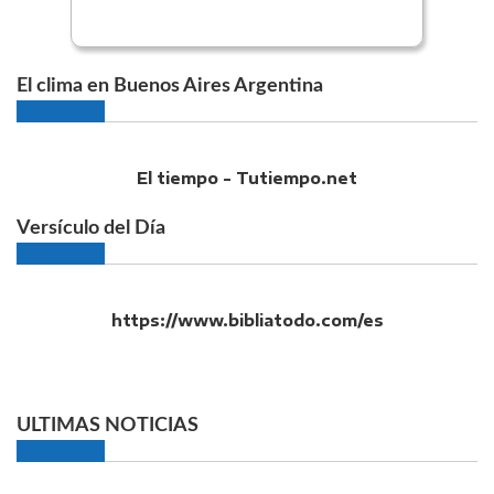
El clima en Buenos Aires Argentina
El tiempo - Tutiempo.net
Versículo del Día
https://www.bibliatodo.com/es
ULTIMAS NOTICIAS