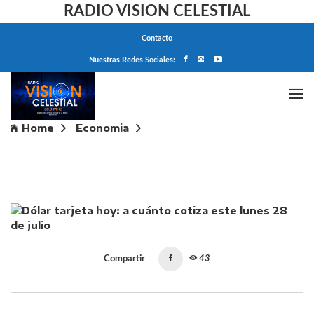
RADIO VISION CELESTIAL
Contacto
Nuestras Redes Sociales:
Home
Economia
Dólar tarjeta hoy: a cuánto cotiza este lunes 28 de
julio
Compartir
43