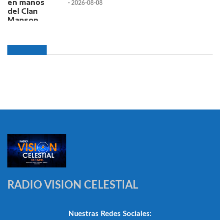
- 2026-08-08
RADIO VISION CELESTIAL
Nuestras Redes Sociales: