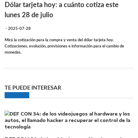
Dólar tarjeta hoy: a cuánto cotiza este
lunes 28 de julio
- 2025-07-28
Mirá la cotización para la compra y venta del dólar tarjeta hoy.
Cotizaciones, evolución, previsiones e información para el cambio de
monedas.
TE PUEDE INTERESAR