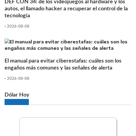
DEF CON 34: de los videojuegos al hardware y los
autos, el llamado hacker a recuperar el control de la
tecnología
-
2026-08-08
El manual para evitar ciberestafas: cuáles son los
engaños más comunes y las señales de alerta
-
2026-08-08
Dólar Hoy