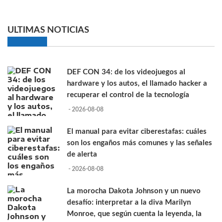
ULTIMAS NOTICIAS
DEF CON 34: de los videojuegos al
hardware y los autos, el llamado hacker a
recuperar el control de la tecnología
- 2026-08-08
El manual para evitar ciberestafas: cuáles
son los engaños más comunes y las señales
de alerta
- 2026-08-08
La morocha Dakota Johnson y un nuevo
desafío: interpretar a la diva Marilyn
Monroe, que según cuenta la leyenda, la