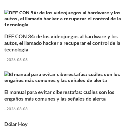
DEF CON 34: de los videojuegos al hardware y los
autos, el llamado hacker a recuperar el control de la
tecnología
-
2026-08-08
El manual para evitar ciberestafas: cuáles son los
engaños más comunes y las señales de alerta
-
2026-08-08
Dólar Hoy