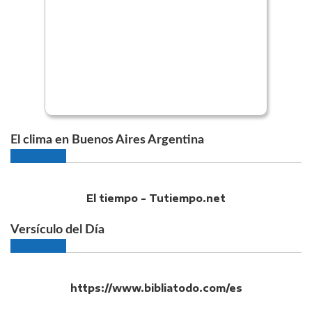
El clima en Buenos Aires Argentina
El tiempo - Tutiempo.net
Versículo del Día
https://www.bibliatodo.com/es