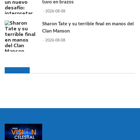
tuvo en brazos
- 2026-08-08
Sharon Tate y su terrible final en manos del
Clan Manson
- 2026-08-08