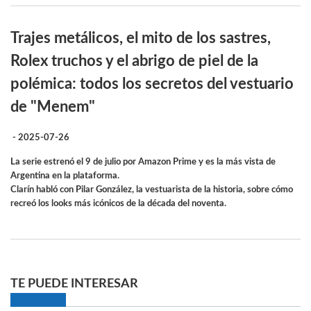
Trajes metálicos, el mito de los sastres,
Rolex truchos y el abrigo de piel de la
polémica: todos los secretos del vestuario
de "Menem"
- 2025-07-26
La serie estrenó el 9 de julio por Amazon Prime y es la más vista de
Argentina en la plataforma.
Clarín habló con Pilar González, la vestuarista de la historia, sobre cómo
recreó los looks más icónicos de la década del noventa.
TE PUEDE INTERESAR