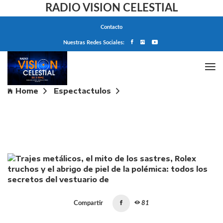
RADIO VISION CELESTIAL
Contacto
Nuestras Redes Sociales:
Home
Espectactulos
Trajes metálicos, el mito de los sastres, Rolex
truchos y el abrigo de piel de la polémica: todos los
secretos del vestuario de "Menem"
Compartir
81